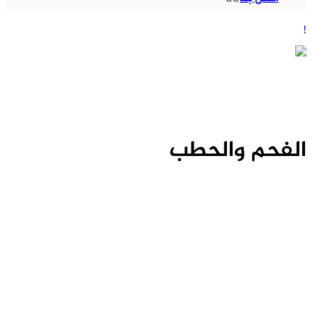
الفحم والحطب