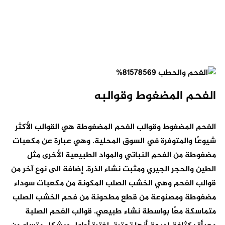
الفحم المضغوط وقوالبه
الفحم المضغوط وقوالب الفحم المضغوطة هي القوالب الأكثر
شيوعًا والمتوفرة في السوق المحلية. وهي عبارة عن مكعبات
مضغوطة من الفحم النباتي والمواد الطبيعية الأخرى مثل
الطين والحجر الجيري ومثبت نشاء الذرة. إضافة الى نوع آخر من
قوالب الفحم وهي الخشب الصلب المكونة من مكعبات سوداء
مضغوطة ومصنوعة من قطع مطحونة من فحم الخشب الصلب
متماسكة معًا بواسطة نشاء طبيعي. قوالب الفحم الصلبة